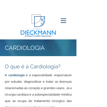
CARDIOLOGIA
O que é a Cardiologia?
A cardiologia
é a especialidade responsável
por estudar, diagnosticar e tratar as doenças
relacionadas ao coração e grandes vasos. Já a
cirurgia cardíaca é a subespecialidade médica
que se ocupa do tratamento cirúrgico das