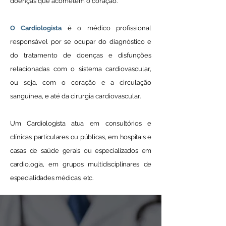
doenças que acometem o coração.
O Cardiologista
é o médico profissional
responsável por se ocupar do diagnóstico e
do tratamento de doenças e disfunções
relacionadas com o sistema cardiovascular,
ou seja, com o coração e a circulação
sanguínea, e até da cirurgia cardiovascular.
Um Cardiologista atua em consultórios e
clínicas particulares ou públicas, em hospitais e
casas de saúde gerais ou especializados em
cardiologia, em grupos multidisciplinares de
especialidades médicas, etc.