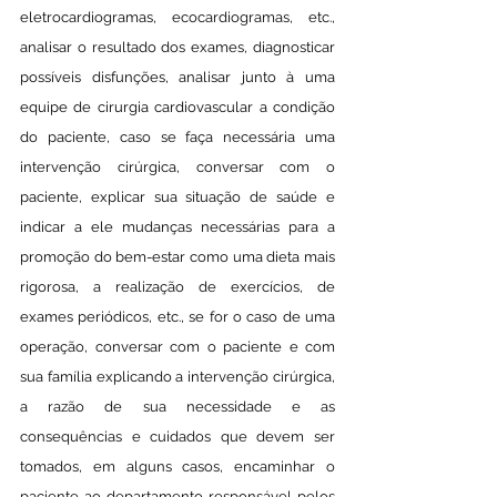
eletrocardiogramas, ecocardiogramas, etc.,
analisar o resultado dos exames, diagnosticar
possíveis disfunções, analisar junto à uma
equipe de cirurgia cardiovascular a condição
do paciente, caso se faça necessária uma
intervenção cirúrgica, conversar com o
paciente, explicar sua situação de saúde e
indicar a ele mudanças necessárias para a
promoção do bem-estar como uma dieta mais
rigorosa, a realização de exercícios, de
exames periódicos, etc., se for o caso de uma
operação, conversar com o paciente e com
sua família explicando a intervenção cirúrgica,
a razão de sua necessidade e as
consequências e cuidados que devem ser
tomados, em alguns casos, encaminhar o
paciente ao departamento responsável pelos