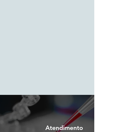
Atendimento